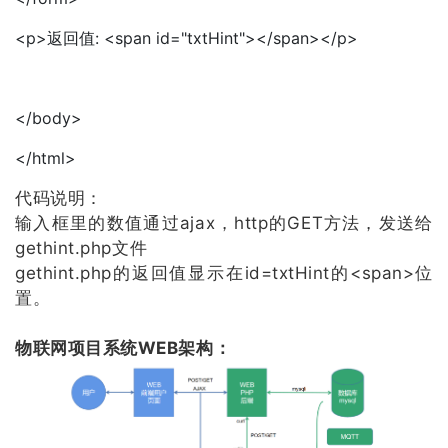
<p>返回值: <span id="txtHint"></span></p>
</body>
</html>
代码说明：
输入框里的数值通过ajax，http的GET方法，发送给
gethint.php文件
gethint.php的返回值显示在id=txtHint的<span>位
置。
物联网项目系统WEB架构：