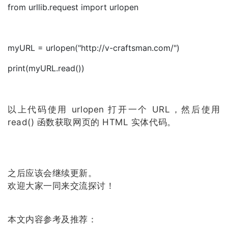
from urllib.request import urlopen
myURL = urlopen("http://v-craftsman.com/")
print(myURL.read())
以上代码使用 urlopen 打开一个 URL，然后使用
read() 函数获取网页的 HTML 实体代码。
之后应该会继续更新。
欢迎大家一同来交流探讨！
本文内容参考及推荐：