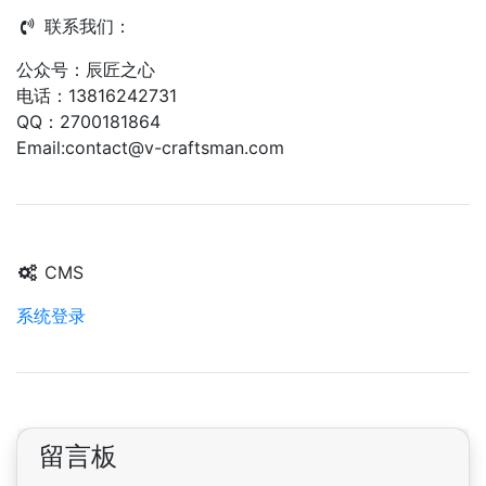
联系我们：
公众号：辰匠之心
电话：13816242731
QQ：2700181864
Email:contact@v-craftsman.com
CMS
系统登录
留言板