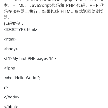
本、HTML、JavaScript代码和 PHP 代码。PHP 代
码在服务器上执行，结果以纯 HTML 形式返回给浏览
器。
代码案例：
<!DOCTYPE html>
<html>
<body>
<h1>My first PHP page</h1>
<?php
echo "Hello World!";
?>
</body>
</html>