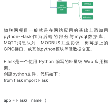
物联网项目一般就是在网站应用的基础上添加用
python-Flask作为后端的部分与mysql数据库、
MQTT消息队列、MODBUS工业协议、树莓派上的
GPIO接口、或其他python模块等做数据交互。
Flask是一个使用 Python 编写的轻量级 Web 应用框
架。
创建python文件，代码如下：
from flask import Flask
app = Flask(__name__)