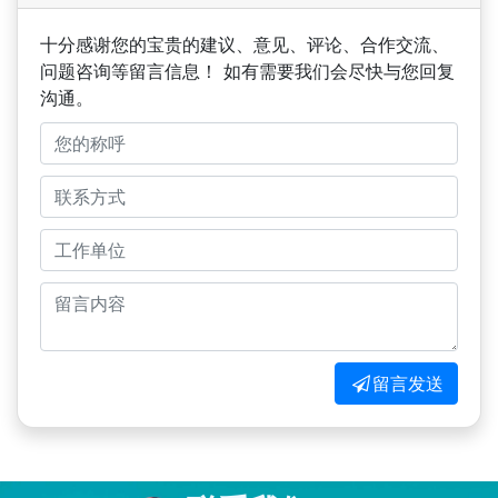
十分感谢您的宝贵的建议、意见、评论、合作交流、
问题咨询等留言信息！ 如有需要我们会尽快与您回复
沟通。
留言发送