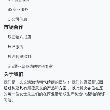
BS商业服务
CI公司信息
市场合作
辰匠猪八戒店
辰匠微店
辰匠阿里IOT店
企E通--您身边的财税专家
关于我们
我们是一支充满激情朝气磅礴的团队！ 我们的愿景是试图
通过构建具有颠覆意义的产品和方案， 以此解决各位在座
的每一位女士先生们的在商业活动或生产制造中遇到的诸多
问题。