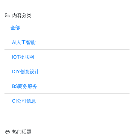
内容分类
全部
AI人工智能
IOT物联网
DIY创意设计
BS商务服务
CI公司信息
热门话题