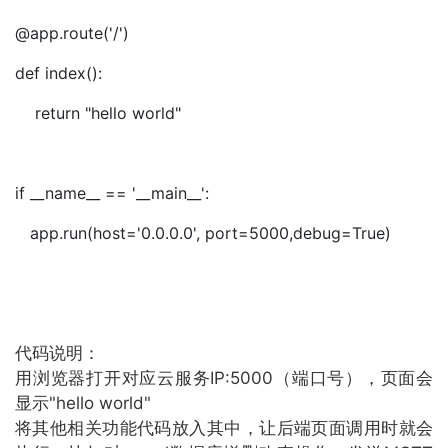
@app.route('/')
def index():
return "hello world"
if __name__ == '__main__':
app.run(host='0.0.0.0', port=5000,debug=True)
代码说明：
用浏览器打开对应云服务IP:5000（端口号），页面会
显示"hello world"
将其他相关功能代码放入其中，让后端页面调用时就会