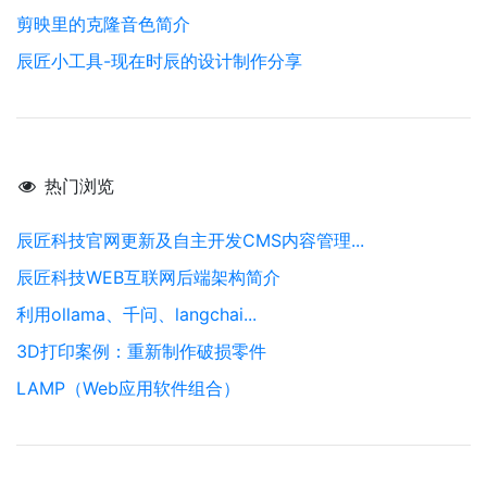
剪映里的克隆音色简介
辰匠小工具-现在时辰的设计制作分享
热门浏览
辰匠科技官网更新及自主开发CMS内容管理...
辰匠科技WEB互联网后端架构简介
利用ollama、千问、langchai...
3D打印案例：重新制作破损零件
LAMP（Web应用软件组合）