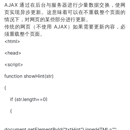
AJAX 通过在后台与服务器进行少量数据交换，使网
页实现异步更新。这意味着可以在不重载整个页面的
情况下，对网页的某些部分进行更新。
传统的网页（不使用 AJAX）如果需要更新内容，必
须重载整个页面。
<html>
<head>
<script>
function showHint(str)
{
if (str.length==0)
{
document.getElementById("txtHint").innerHTML="";