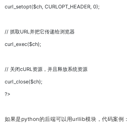
curl_setopt($ch, CURLOPT_HEADER, 0);
// 抓取URL并把它传递给浏览器
curl_exec($ch);
// 关闭cURL资源，并且释放系统资源
curl_close($ch);
?>
如果是python的后端可以用urllib模块，代码案例：