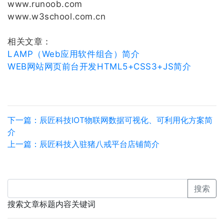
www.runoob.com
www.w3school.com.cn
相关文章：
LAMP（Web应用软件组合）简介
WEB网站网页前台开发HTML5+CSS3+JS简介
下一篇：辰匠科技IOT物联网数据可视化、可利用化方案简
介
上一篇：辰匠科技入驻猪八戒平台店铺简介
搜索
搜索文章标题内容关键词