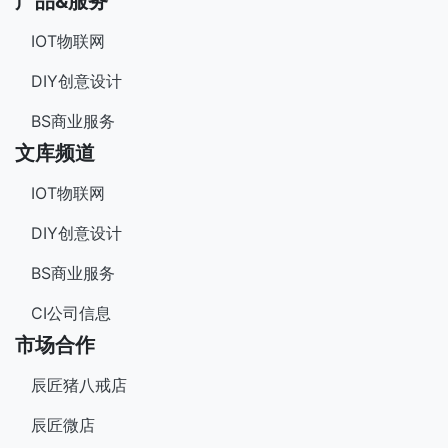
产品&服务
IOT物联网
DIY创意设计
BS商业服务
文库频道
IOT物联网
DIY创意设计
BS商业服务
CI公司信息
市场合作
辰匠猪八戒店
辰匠微店