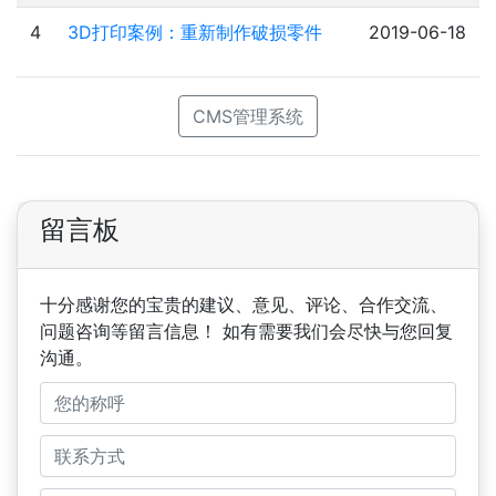
4
3D打印案例：重新制作破损零件
2019-06-18
CMS管理系统
留言板
十分感谢您的宝贵的建议、意见、评论、合作交流、
问题咨询等留言信息！ 如有需要我们会尽快与您回复
沟通。