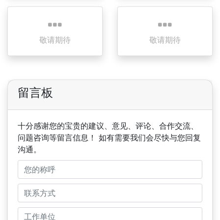
敬请期待
敬请期待
留言板
十分感谢您的宝贵的建议、意见、评论、合作交流、
问题咨询等留言信息！ 如有需要我们会尽快与您回复
沟通。