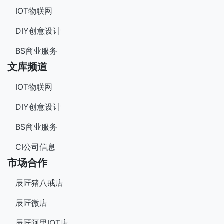
IOT物联网
DIY创意设计
BS商业服务
文库频道
IOT物联网
DIY创意设计
BS商业服务
CI公司信息
市场合作
辰匠猪八戒店
辰匠微店
辰匠阿里IOT店