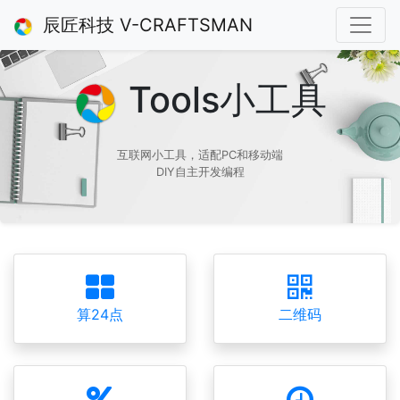
辰匠科技 V-CRAFTSMAN
Tools小工具
互联网小工具，适配PC和移动端
DIY自主开发编程
算24点
二维码